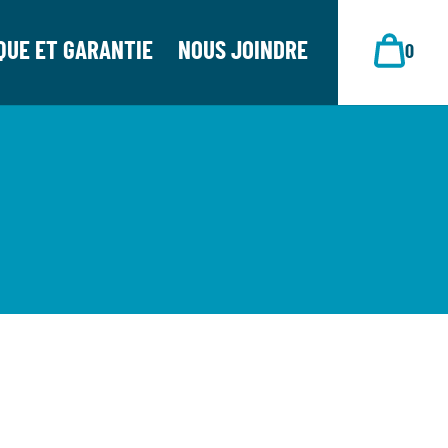
QUE ET GARANTIE
NOUS JOINDRE
0