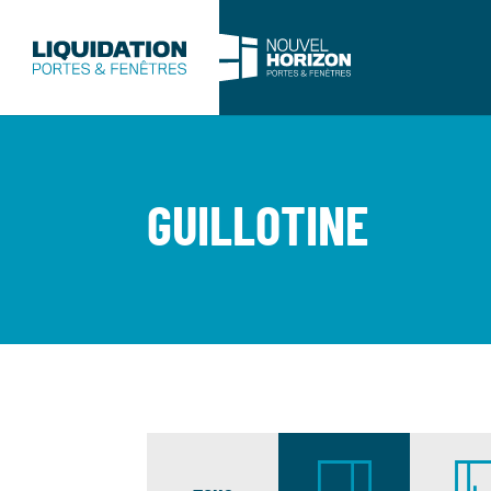
GUILLOTINE