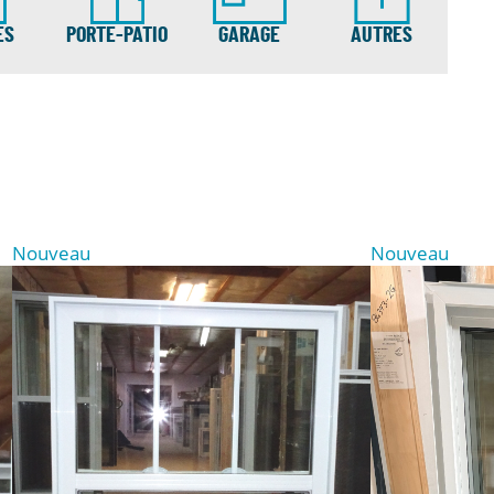
ES
PORTE-PATIO
GARAGE
AUTRES
Nouveau
Nouveau