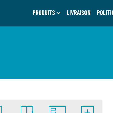
PRODUITS
LIVRAISON
POLITI