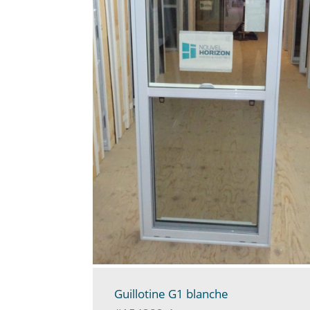
Guillotine G1 blanche