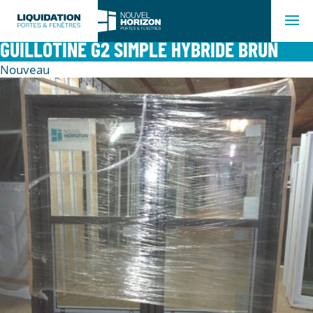
GUILLOTINE G2 SIMPLE HYBRIDE BRUN
Nouveau