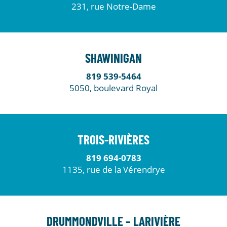
231, rue Notre-Dame
SHAWINIGAN
819 539-5464
5050, boulevard Royal
TROIS-RIVIÈRES
819 694-0783
1135, rue de la Vérendrye
DRUMMONDVILLE – LARIVIÈRE