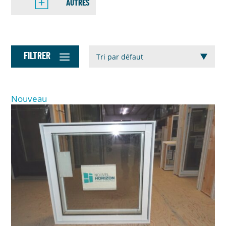
AUTRES
FILTRER
Nouveau