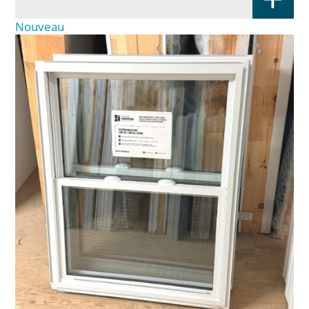
Nouveau