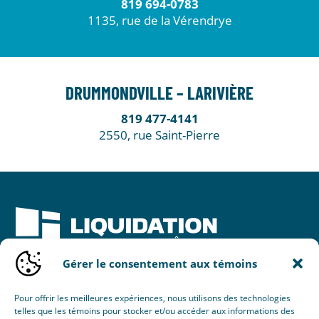
819 694-0783
1135, rue de la Vérendrye
DRUMMONDVILLE – LARIVIÈRE
819 477-4141
2550, rue Saint-Pierre
Gérer le consentement aux témoins
Une initiative de :
Pour offrir les meilleures expériences, nous utilisons des technologies
telles que les témoins pour stocker et/ou accéder aux informations des