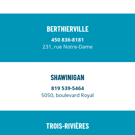
BERTHIERVILLE
450 836-8181
231, rue Notre-Dame
SHAWINIGAN
819 539-5464
5050, boulevard Royal
TROIS-RIVIÈRES