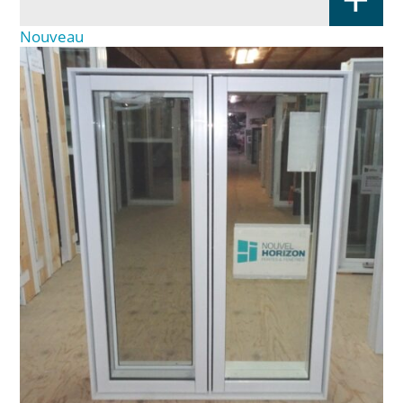
Nouveau