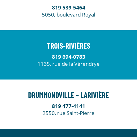
819 539-5464
5050, boulevard Royal
TROIS-RIVIÈRES
819 694-0783
1135, rue de la Vérendrye
DRUMMONDVILLE – LARIVIÈRE
819 477-4141
2550, rue Saint-Pierre