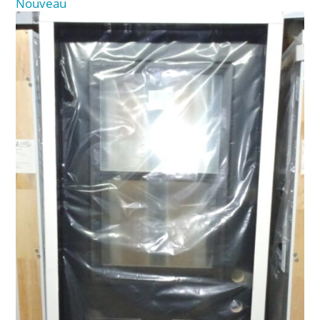
Nouveau