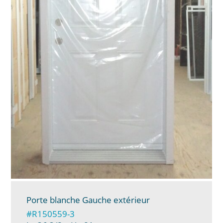
Porte blanche Gauche extérieur
#R150559-3