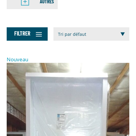
AUTRES
FILTRER
Nouveau