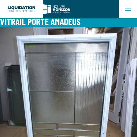
VITRAIL PORTE AMADEUS