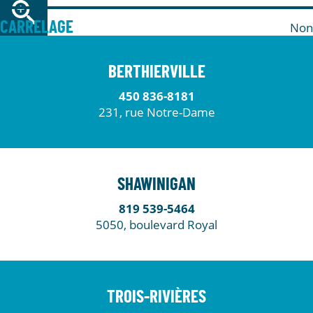
CARRELAGE
Non
BERTHIERVILLE
450 836-8181
231, rue Notre-Dame
SHAWINIGAN
819 539-5464
5050, boulevard Royal
TROIS-RIVIÈRES