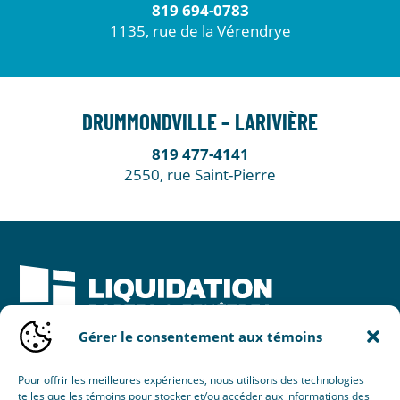
819 694-0783
1135, rue de la Vérendrye
DRUMMONDVILLE – LARIVIÈRE
819 477-4141
2550, rue Saint-Pierre
Gérer le consentement aux témoins
Une initiative de :
Pour offrir les meilleures expériences, nous utilisons des technologies
telles que les témoins pour stocker et/ou accéder aux informations des