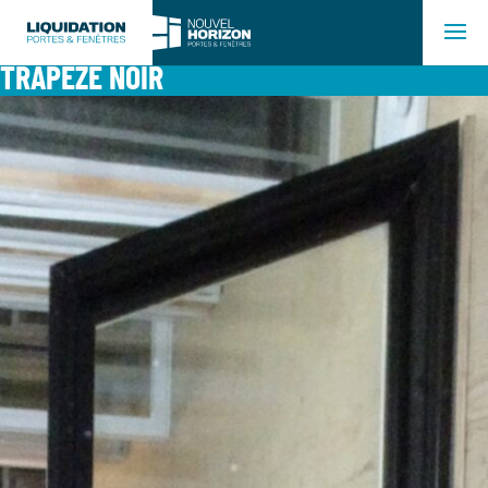
TRAPÈZE NOIR