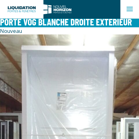
PORTE VOG BLANCHE DROITE EXTÉRIEUR
Nouveau