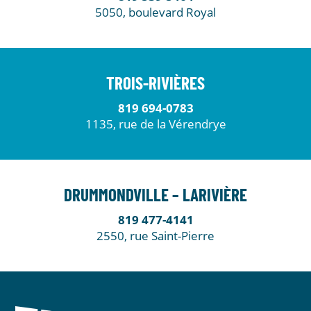
5050, boulevard Royal
TROIS-RIVIÈRES
819 694-0783
1135, rue de la Vérendrye
DRUMMONDVILLE – LARIVIÈRE
819 477-4141
2550, rue Saint-Pierre