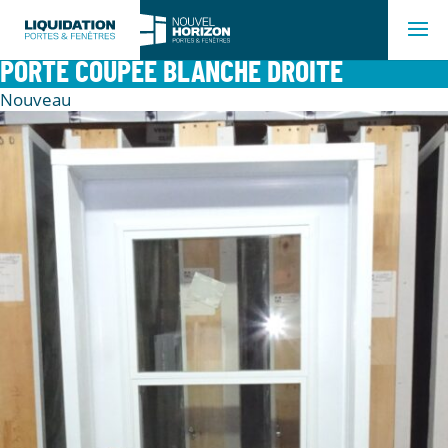
PORTE COUPÉE BLANCHE DROITE
Nouveau