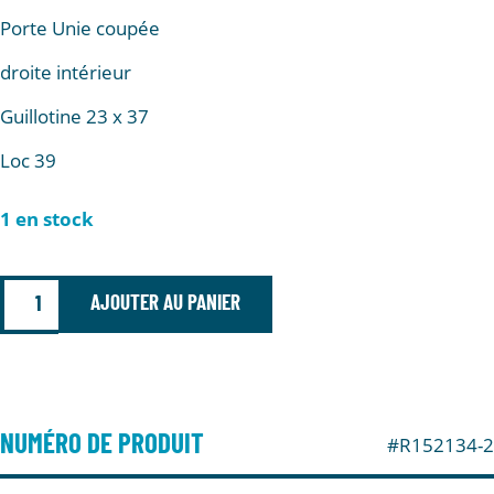
Porte Unie coupée
droite intérieur
Guillotine 23 x 37
Loc 39
1 en stock
AJOUTER AU PANIER
NUMÉRO DE PRODUIT
#R152134-2