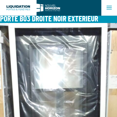
PORTE B03 DROITE NOIR EXTÉRIEUR