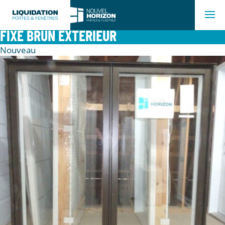
FIXE BRUN EXTÉRIEUR
Nouveau