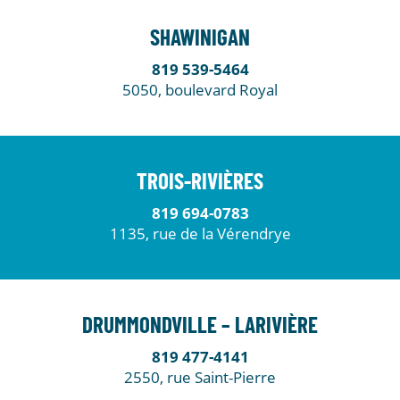
SHAWINIGAN
819 539-5464
5050, boulevard Royal
TROIS-RIVIÈRES
819 694-0783
1135, rue de la Vérendrye
DRUMMONDVILLE – LARIVIÈRE
819 477-4141
2550, rue Saint-Pierre