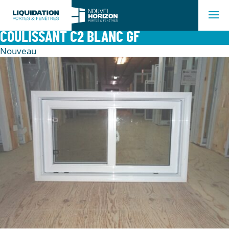
COULISSANT C2 BLANC GF
Nouveau