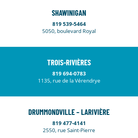
SHAWINIGAN
819 539-5464
5050, boulevard Royal
TROIS-RIVIÈRES
819 694-0783
1135, rue de la Vérendrye
DRUMMONDVILLE – LARIVIÈRE
819 477-4141
2550, rue Saint-Pierre