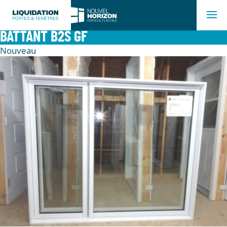
BATTANT B2S GF
Nouveau