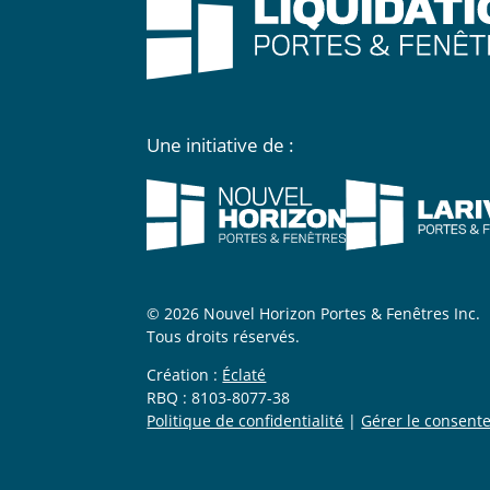
Une initiative de :
© 2026 Nouvel Horizon Portes & Fenêtres Inc.
Tous droits réservés.
Création :
Éclaté
RBQ : 8103-8077-38
Politique de confidentialité
|
Gérer le consent