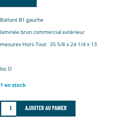
Battant B1 gauche
laminée brun commercial extérieur
mesures Hors-Tout 35 5/8 x 24 1/4 x 13
loc D
1 en stock
AJOUTER AU PANIER