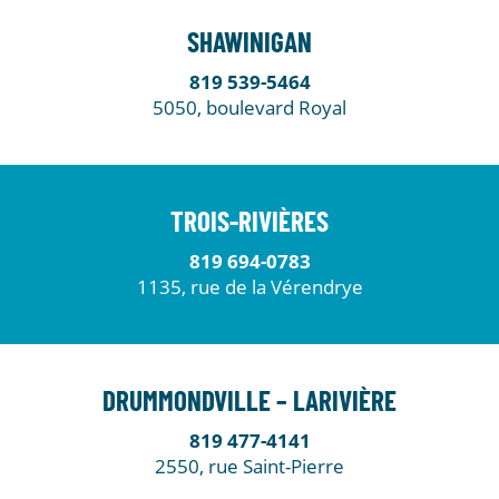
SHAWINIGAN
819 539-5464
5050, boulevard Royal
TROIS-RIVIÈRES
819 694-0783
1135, rue de la Vérendrye
DRUMMONDVILLE – LARIVIÈRE
819 477-4141
2550, rue Saint-Pierre