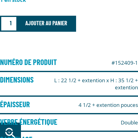
AJOUTER AU PANIER
NUMÉRO DE PRODUIT
#152409-1
DIMENSIONS
L : 22 1/2 + extention
x H : 35 1/2 +
extention
ÉPAISSEUR
4 1/2 + extention pouces
VERRE ÉNERGÉTIQUE
Double