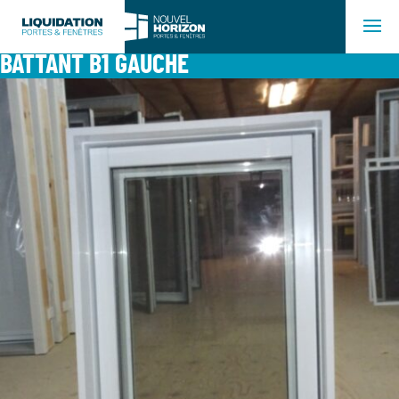
BATTANT B1 GAUCHE