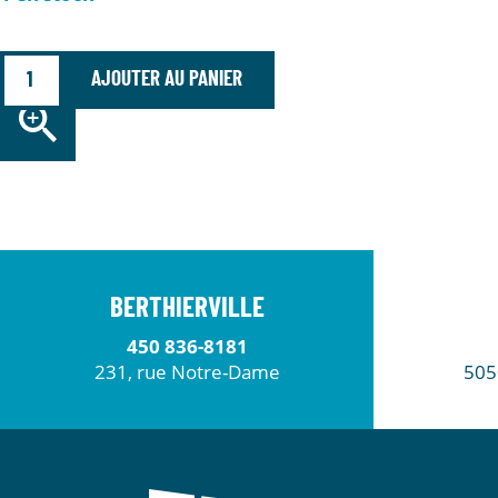
AJOUTER AU PANIER
BERTHIERVILLE
450 836-8181
231, rue Notre-Dame
505