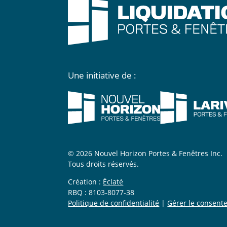
Une initiative de :
© 2026 Nouvel Horizon Portes & Fenêtres Inc.
Tous droits réservés.
Création :
Éclaté
RBQ : 8103-8077-38
Politique de confidentialité
|
Gérer le consent