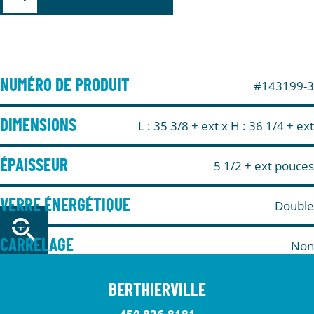
NUMÉRO DE PRODUIT
#143199-3
DIMENSIONS
L : 35 3/8 + ext
x H : 36 1/4 + ext
ÉPAISSEUR
5 1/2 + ext pouces
VERRE ÉNERGÉTIQUE
Double
CARRELAGE
Non
BERTHIERVILLE