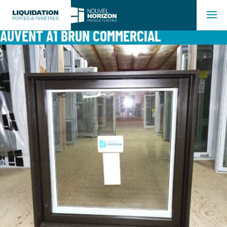
AUVENT A1 BRUN COMMERCIAL