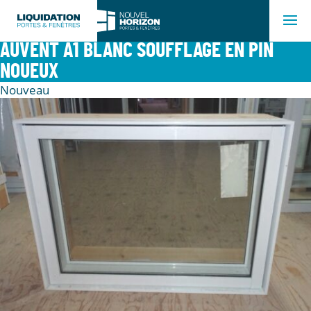
AUVENT A1 BLANC SOUFFLAGE EN PIN
NOUEUX
Nouveau